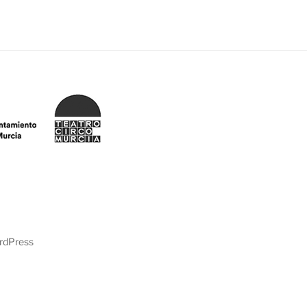
ordPress