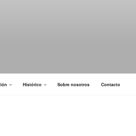
ión
Histórico
Sobre nosotros
Contacto